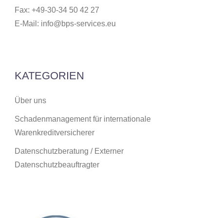
Fax: +49-30-34 50 42 27
E-Mail:
info@bps-services.eu
KATEGORIEN
Über uns
Schadenmanagement für internationale
Warenkreditversicherer
Datenschutzberatung / Externer
Datenschutzbeauftragter