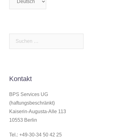
auswählen
Suchen
nach:
Kontakt
BPS Services UG
(haftungsbeschränkt)
Kaiserin-Augusta-Alle 113
10553 Berlin
Tel.: +49-30-34 50 42 25