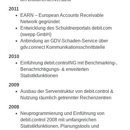
2011
EARN – European Accounts Receivable
Network gegründet
Entwicklung des Schuldnerportals debit.com
(swepp GmbH)
Anbindung an GDV-Schaden-Service über
gdv.connect Kommunikationsschnittstelle
2010
Einführung debit.controlNG mit Benchmarking-,
Benachrichtigungs- & erweiterten
Statistikfunktionen
2009
Ausbau der Serverstruktur von debit.control &
Nutzung räumlich getrennter Rechenzentren
2008
Neuprogrammierung und Einführung von
debit.control 2008 mit umfangreichen
Statistikfunktionen, Planungstools und