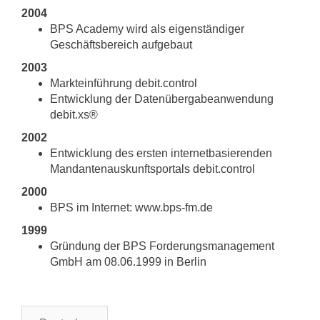
2004
BPS Academy wird als eigenständiger
Geschäftsbereich aufgebaut
2003
Markteinführung debit.control
Entwicklung der Datenübergabeanwendung
debit.xs®
2002
Entwicklung des ersten internetbasierenden
Mandantenauskunftsportals debit.control
2000
BPS im Internet: www.bps-fm.de
1999
Gründung der BPS Forderungsmanagement
GmbH am 08.06.1999 in Berlin
Sprache